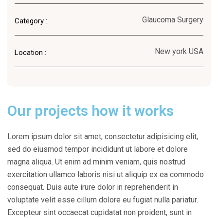
Glaucoma Surgery
Category :
New york USA
Location :
Our projects how it works
Lorem ipsum dolor sit amet, consectetur adipisicing elit,
sed do eiusmod tempor incididunt ut labore et dolore
magna aliqua. Ut enim ad minim veniam, quis nostrud
exercitation ullamco laboris nisi ut aliquip ex ea commodo
consequat. Duis aute irure dolor in reprehenderit in
voluptate velit esse cillum dolore eu fugiat nulla pariatur.
Excepteur sint occaecat cupidatat non proident, sunt in