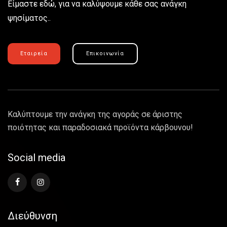
Είμαστε εδώ, για να καλύψουμε κάθε σας ανάγκη
ψησίματος..
Εταιρεία
Επικοινωνία
Καλύπτουμε την ανάγκη της αγοράς σε άριστης
ποιότητας και παραδοσιακά προϊόντα κάρβουνου!
Social media
Διεύθυνση