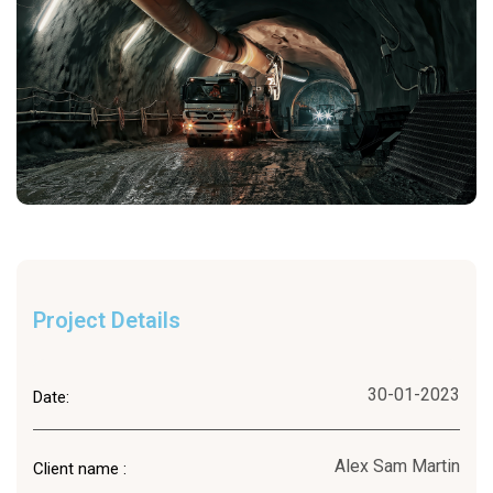
Project Details
30-01-2023
Date:
Alex Sam Martin
Client name :