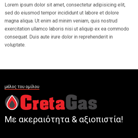
Lorem ipsum dolor sit amet, consectetur adipisicing elit,
sed do eiusmod tempor incididunt ut labore et dolore
magna aliqua. Ut enim ad minim veniam, quis nostrud
exercitation ullamco laboris nisi ut aliquip ex ea commodo
consequat. Duis aute irure dolor in reprehenderit in
voluptate.
μέλος του ομίλου
Με ακεραιότητα & αξιοπιστία!