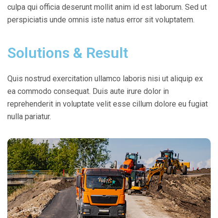
culpa qui officia deserunt mollit anim id est laborum. Sed ut
perspiciatis unde omnis iste natus error sit voluptatem.
Solutions & Result
Quis nostrud exercitation ullamco laboris nisi ut aliquip ex
ea commodo consequat. Duis aute irure dolor in
reprehenderit in
voluptate velit
esse cillum dolore eu fugiat
nulla pariatur.