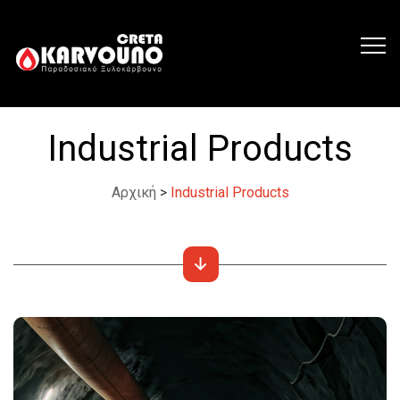
Industrial Products
Αρχική
>
Industrial Products