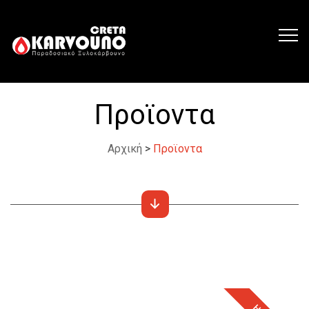
Προϊοντα
Αρχική
>
Προϊοντα