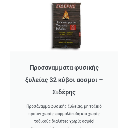
Προσαναμματα φυσικής
ξυλείας 32 κύβοι αοσμοι –
Σιδέρης
Προσάναμμα φυσικής ξυλείας, μη τοξικό
προϊόν χωρίς φορμαλδεϋδη και χωρίς
τοξικούς διαλύτες χωρίς οσμές!