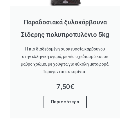
Παραδοσιακά ξυλοκάρβουνα
Σίδερης πολυπροπυλένιο 5kg
Η πιο διαδεδομένη συσκευασία κάρβουνου
στην ελληνική αγορά, με νέο σχεδιασμό και σε
μαύρο χρώμα, με χούφτα για εύκολη μεταφορά.
Παράγονται σε καμίνια...
7,50€
Περισσότερα