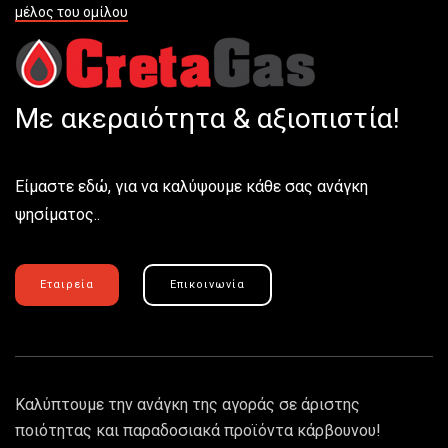
μέλος του ομίλου
Με ακεραιότητα & αξιοπιστία!
Είμαστε εδώ, για να καλύψουμε κάθε σας ανάγκη
ψησίματος..
Εταιρεία
Επικοινωνία
Καλύπτουμε την ανάγκη της αγοράς σε άριστης
ποιότητας και παραδοσιακά προϊόντα κάρβουνου!