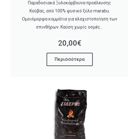
Παραδοσιακά Ξυλοκάρβουνα προέλευσης
Κούβας, από 100% φυσικό ξύλο marabu.
Ομοιόμορφα κομμάτια για ελαχιστοποίηση των
σπινθήρων. Καύση χωρίς οσμές...
20,00€
Περισσότερα