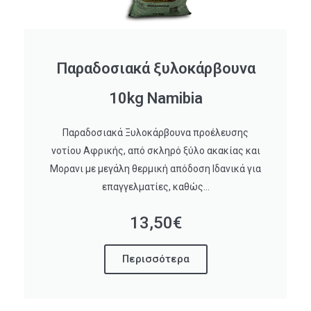
Παραδοσιακά ξυλοκάρβουνα
10kg Namibia
Παραδοσιακά Ξυλοκάρβουνα προέλευσης
νοτίου Αφρικής, από σκληρό ξύλο ακακίας και
Μορανι με μεγάλη θερμική απόδοση Ιδανικά για
επαγγελματίες, καθώς...
13,50€
Περισσότερα