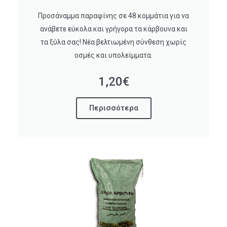
Προσάναμμα παραφίνης σε 48 κομμάτια για να
ανάβετε εύκολα και γρήγορα τα κάρβουνα και
τα ξύλα σας! Νέα βελτιωμένη σύνθεση χωρίς
οσμές και υπολείμματα.
1,20€
Περισσότερα