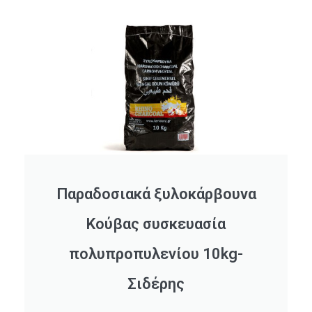
Παραδοσιακά ξυλοκάρβουνα
Κούβας συσκευασία
πολυπροπυλενίου 10kg-
Σιδέρης