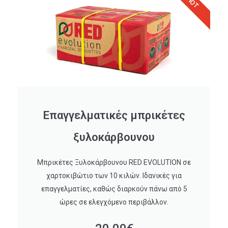
ΗΟΤ
Επαγγελματικές μπρικέτες
ξυλοκάρβουνου
Μπρικέτες Ξυλοκάρβουνου RED EVOLUTION σε
χαρτοκιβώτιο των 10 κιλών. Ιδανικές για
επαγγελματίες, καθώς διαρκούν πάνω από 5
ώρες σε ελεγχόμενο περιβάλλον.