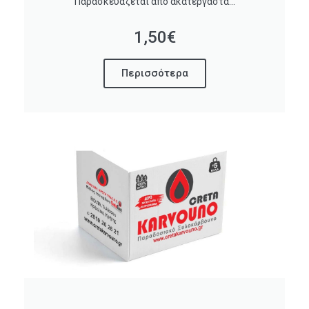
Παρασκευάζεται από ακατέργαστα...
1,50€
Περισσότερα