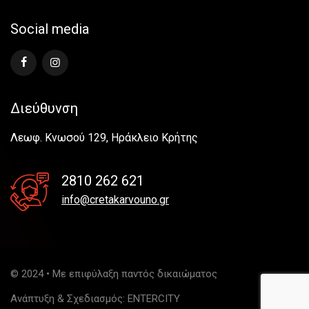
Social media
Διεύθυνση
Λεωφ. Κνωσού 129, Ηράκλειο Κρήτης
2810 262 621
info@cretakarvouno.gr
© 2024 • Με επιφύλαξη παντός δικαιώματος
Ανάπτυξη & Σχεδιασμός:
ENTERCITY