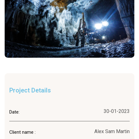
Project Details
30-01-2023
Date:
Alex Sam Martin
Client name :