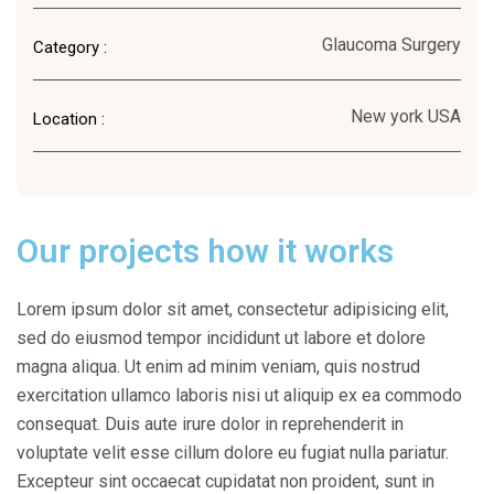
Glaucoma Surgery
Category :
New york USA
Location :
Our projects how it works
Lorem ipsum dolor sit amet, consectetur adipisicing elit,
sed do eiusmod tempor incididunt ut labore et dolore
magna aliqua. Ut enim ad minim veniam, quis nostrud
exercitation ullamco laboris nisi ut aliquip ex ea commodo
consequat. Duis aute irure dolor in reprehenderit in
voluptate velit esse cillum dolore eu fugiat nulla pariatur.
Excepteur sint occaecat cupidatat non proident, sunt in