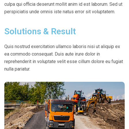
culpa qui officia deserunt mollit anim id est laborum. Sed ut
perspiciatis unde omnis iste natus error sit voluptatem.
Solutions & Result
Quis nostrud exercitation ullamco laboris nisi ut aliquip ex
ea commodo consequat. Duis aute irure dolor in
reprehenderit in
voluptate velit
esse cillum dolore eu fugiat
nulla pariatur.