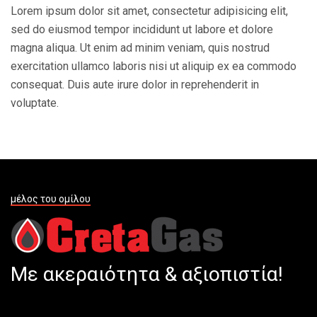
Lorem ipsum dolor sit amet, consectetur adipisicing elit,
sed do eiusmod tempor incididunt ut labore et dolore
magna aliqua. Ut enim ad minim veniam, quis nostrud
exercitation ullamco laboris nisi ut aliquip ex ea commodo
consequat. Duis aute irure dolor in reprehenderit in
voluptate.
μέλος του ομίλου
Με ακεραιότητα & αξιοπιστία!