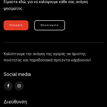
Είμαστε εδώ, για να καλύψουμε κάθε σας ανάγκη
ψησίματος..
Εταιρεία
Επικοινωνία
Καλύπτουμε την ανάγκη της αγοράς σε άριστης
ποιότητας και παραδοσιακά προϊόντα κάρβουνου!
Social media
Διεύθυνση