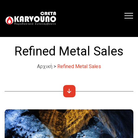
Refined Metal Sales
Αρχική
>
Refined Metal Sales