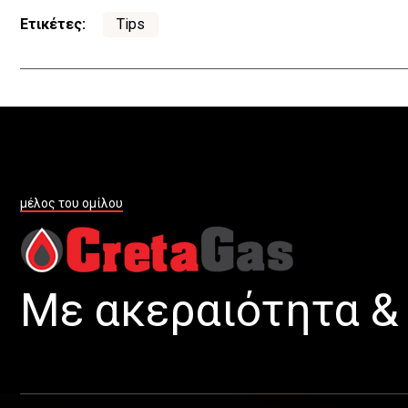
Ετικέτες:
Tips
μέλος του ομίλου
Με ακεραιότητα & 