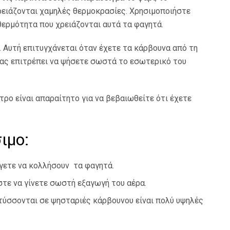
χρειάζονται χαμηλές θερμοκρασίες. Χρησιμοποιήστε
θερμότητα που χρειάζονται αυτά τα φαγητά.
α. Αυτή επιτυγχάνεται όταν έχετε τα κάρβουνα από τη
 σας επιτρέπει να ψήσετε σωστά το εσωτερικό του
τρο είναι απαραίτητο για να βεβαιωθείτε ότι έχετε
σιμο
:
ύγετε να κολλήσουν τα φαγητά.
στε να γίνετε σωστή εξαγωγή του αέρα.
πτύσσονται σε ψησταριές κάρβουνου είναι πολύ υψηλές