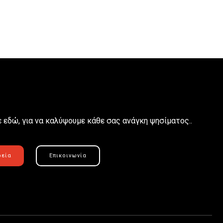
 εδώ, για να καλύψουμε κάθε σας ανάγκη ψησίματος..
ρεία
Επικοινωνία