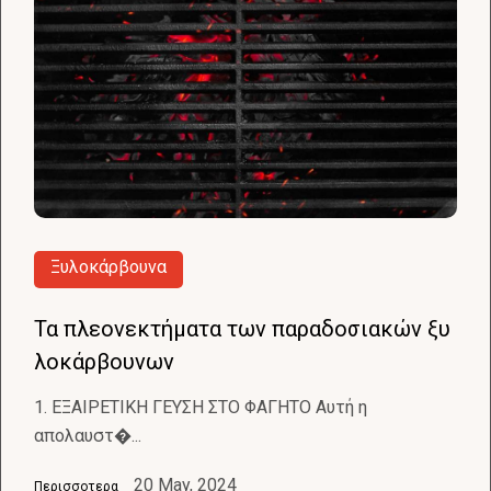
Ξυλοκάρβουνα
Τα πλεονεκτήματα των παραδοσιακών ξυ
λοκάρβουνων
1. ΕΞΑΙΡΕΤΙΚΗ ΓΕΥΣΗ ΣΤΟ ΦΑΓΗΤΟ Αυτή η
απολαυστ�...
20 May, 2024
Περισσοτερα