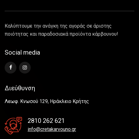
Καλύπτουμε την ανάγκη της αγοράς σε άριστης
ποιότητας και παραδοσιακά προϊόντα κάρβουνου!
Social media
Διεύθυνση
Λεωφ. Κνωσού 129, Ηράκλειο Κρήτης
2810 262 621
info@cretakarvouno.gr