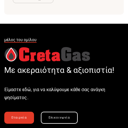
μέλος του ομίλου
Με ακεραιότητα & αξιοπιστία!
Είμαστε εδώ, για να καλύψουμε κάθε σας ανάγκη
ψησίματος..
Εταιρεία
Επικοινωνία