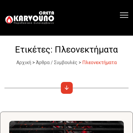
Ετικέτες:
Πλεονεκτήματα
Αρχική
>
Άρθρα / Συμβουλές
>
Πλεονεκτήματα