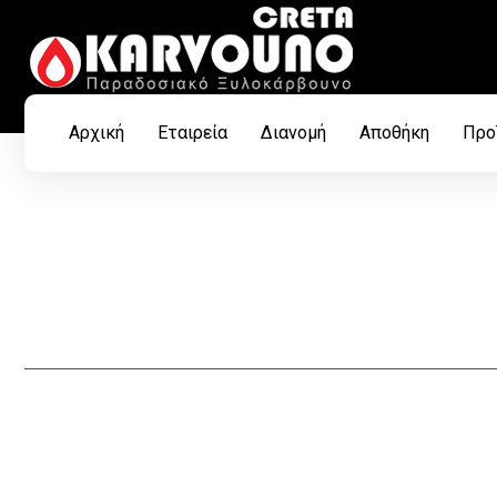
Αρχική
Εταιρεία
Διανομή
Αποθήκη
Προ