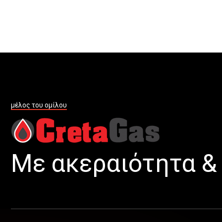
μέλος του ομίλου
Με ακεραιότητα & 