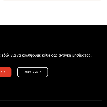
 εδώ, για να καλύψουμε κάθε σας ανάγκη ψησίματος..
ρεία
Επικοινωνία